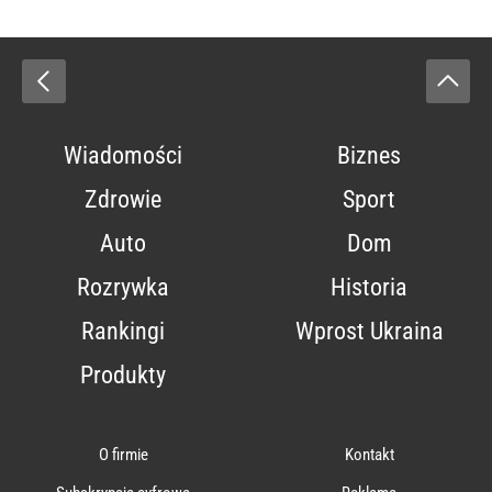
Wiadomości
Biznes
Zdrowie
Sport
Auto
Dom
Rozrywka
Historia
Rankingi
Wprost Ukraina
Produkty
O firmie
Kontakt