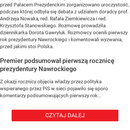
przed Pałacem Prezydenckim zorganizowano uroczystość,
podczas której odbyła się debata z udziałem doradcy prof.
Andrzeja Nowaka, red. Rafała Ziemkiewicza i red.
Krzysztofa Stanowskiego. Rozmowę prowadziła
dziennikarka Dorota Gawryluk. Rozmówcy ocenili pierwszy
rok prezydentury Nawrockiego i komentowali wyzwania,
przed jakimi stoi Polska.
Premier podsumował pierwszą rocznicę
prezydentury Nawrockiego
Z okazji rocznicy objęcia władzy przez polityka
wspieranego przez PiS w sieci pojawiło się sporo
komentarzy podsumowujących pierwszy rok...
CZYTAJ DALEJ