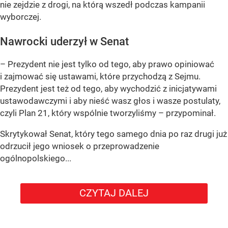
nie zejdzie z drogi, na którą wszedł podczas kampanii
wyborczej.
Nawrocki uderzył w Senat
– Prezydent nie jest tylko od tego, aby prawo opiniować
i zajmować się ustawami, które przychodzą z Sejmu.
Prezydent jest też od tego, aby wychodzić z inicjatywami
ustawodawczymi i aby nieść wasz głos i wasze postulaty,
czyli Plan 21, który wspólnie tworzyliśmy – przypominał.
Skrytykował Senat, który tego samego dnia po raz drugi już
odrzucił jego wniosek o przeprowadzenie
ogólnopolskiego...
CZYTAJ DALEJ