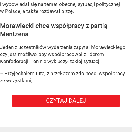
i wypowiadał się na temat obecnej sytuacji politycznej
w Polsce, a także rozdawał pizzę.
Morawiecki chce współpracy z partią
Mentzena
Jeden z uczestników wydarzenia zapytał Morawieckiego,
czy jest możliwe, aby współpracował z liderem
Konfederacji. Ten nie wykluczył takiej sytuacji.
– Przyjechałem tutaj z przekazem zdolności współpracy
ze wszystkimi,...
CZYTAJ DALEJ