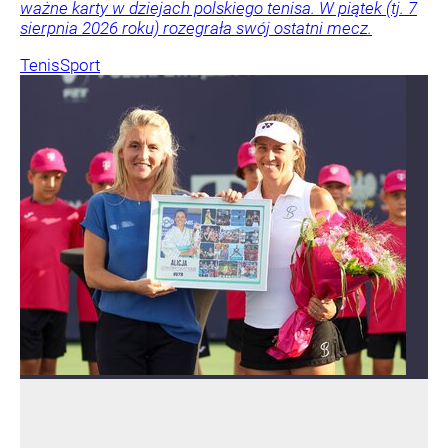
ważne karty w dziejach polskiego tenisa. W piątek (tj. 7
sierpnia 2026 roku) rozegrała swój ostatni mecz.
Tenis
Sport