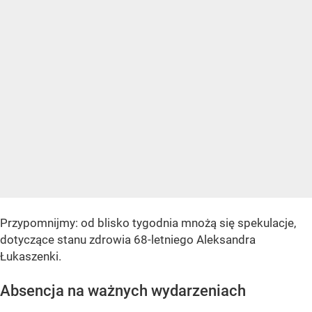
Przypomnijmy: od blisko tygodnia mnożą się spekulacje,
dotyczące stanu zdrowia 68-letniego Aleksandra
Łukaszenki.
Absencja na ważnych wydarzeniach