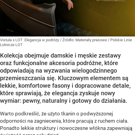
Vistula x LOT: Elegancja w podróży
/ Źródło:
Materiały prasowe
/
Polskie Linie
Lotnicze LOT
Kolekcja obejmuje damskie i męskie zestawy
oraz funkcjonalne akcesoria podróżne, które
odpowiadają na wyzwania wielogodzinnego
przemieszczania się. Kluczowym elementem są
lekkie, komfortowe fasony i dopracowane detale,
które sprawiają, że elegancja zyskuje nowy
wymiar: pewny, naturalny i gotowy do działania.
Warto podkreślić, że użyto tkanin o podwyższonej
odporności na zagniecenia, które pracują z ruchem ciała.
Ponadto lekkie struktury i nowoczesne włókna zapewniają