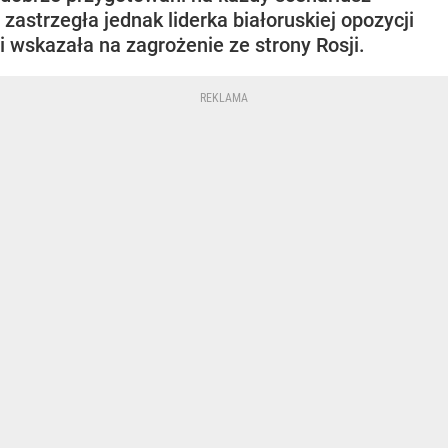
zastrzegła jednak liderka białoruskiej opozycji
i wskazała na zagrożenie ze strony Rosji.