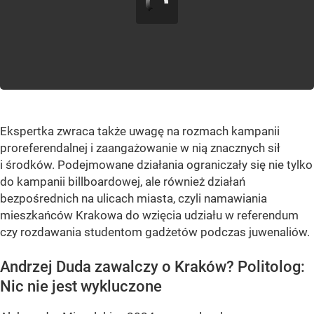
Ekspertka zwraca także uwagę na rozmach kampanii
proreferendalnej i zaangażowanie w nią znacznych sił
i środków. Podejmowane działania ograniczały się nie tylko
do kampanii billboardowej, ale również działań
bezpośrednich na ulicach miasta, czyli namawiania
mieszkańców Krakowa do wzięcia udziału w referendum
czy rozdawania studentom gadżetów podczas juwenaliów.
Andrzej Duda zawalczy o Kraków? Politolog:
Nic nie jest wykluczone