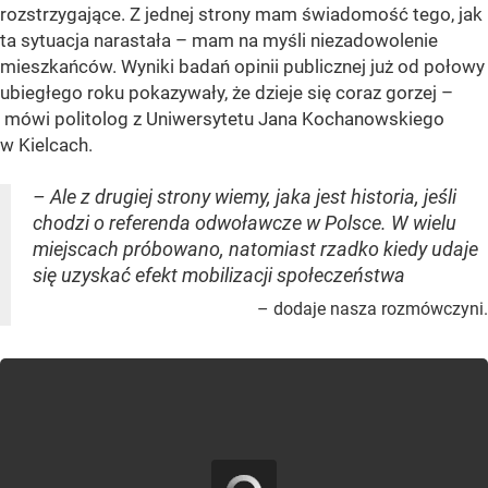
rozstrzygające. Z jednej strony mam świadomość tego, jak
ta sytuacja narastała – mam na myśli niezadowolenie
mieszkańców. Wyniki badań opinii publicznej już od połowy
ubiegłego roku pokazywały, że dzieje się coraz gorzej –
mówi politolog z Uniwersytetu Jana Kochanowskiego
w Kielcach.
– Ale z drugiej strony wiemy, jaka jest historia, jeśli
chodzi o referenda odwoławcze w Polsce. W wielu
miejscach próbowano, natomiast rzadko kiedy udaje
się uzyskać efekt mobilizacji społeczeństwa
– dodaje nasza rozmówczyni.