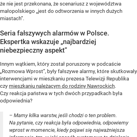
że nie jest przekonana, że scenariusz z województwa
małopolskiego „jest do odtworzenia w innych dużych
miastach”.
Seria fałszywych alarmów w Polsce.
Ekspertka wskazuje „najbardziej
niebezpieczny aspekt”
Innym wątkiem, który został poruszony w podcaście
„Rozmowa Wprost”, były fałszywe alarmy, które skutkowały
interwencjami w mieszkaniu prezesa Telewizji Republika
czy
mieszkaniu należącym do rodziny Nawrockich
.
Czy reakcja państwa w tych dwóch przypadkach była
odpowiednia?
– Mamy kilka warstw, jeśli chodzi o ten problem.
Na pytanie, czy reakcja była odpowiednia, odpowiemy
wprost w momencie, kiedy pojawi się najważniejsza