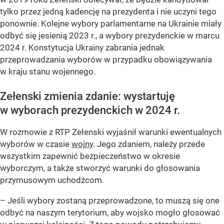
tylko przez jedną kadencję na prezydenta i nie uczyni tego
ponownie. Kolejne wybory parlamentarne na Ukrainie miały
odbyć się jesienią 2023 r., a wybory prezydenckie w marcu
2024 r. Konstytucja Ukrainy zabrania jednak
przeprowadzania wyborów w przypadku obowiązywania
w kraju stanu wojennego.
Zełenski zmienia zdanie: wystartuję
w wyborach prezydenckich w 2024 r.
W rozmowie z RTP Zełenski wyjaśnił warunki ewentualnych
wyborów w czasie
wojny
. Jego zdaniem, należy przede
wszystkim zapewnić bezpieczeństwo w okresie
wyborczym, a także stworzyć warunki do głosowania
przymusowym uchodźcom.
– Jeśli wybory zostaną przeprowadzone, to muszą się one
odbyć na naszym terytorium, aby wojsko mogło głosować