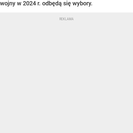
wojny w 2024 r. odbędą się wybory.