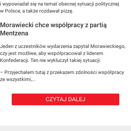
i wypowiadał się na temat obecnej sytuacji politycznej
w Polsce, a także rozdawał pizzę.
Morawiecki chce współpracy z partią
Mentzena
Jeden z uczestników wydarzenia zapytał Morawieckiego,
czy jest możliwe, aby współpracował z liderem
Konfederacji. Ten nie wykluczył takiej sytuacji.
– Przyjechałem tutaj z przekazem zdolności współpracy
ze wszystkimi,...
CZYTAJ DALEJ