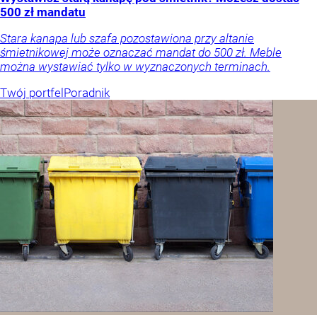
500 zł mandatu
Stara kanapa lub szafa pozostawiona przy altanie
śmietnikowej może oznaczać mandat do 500 zł. Meble
można wystawiać tylko w wyznaczonych terminach.
Twój portfel
Poradnik