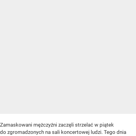
Zamaskowani mężczyźni zaczęli strzelać w piątek
do zgromadzonych na sali koncertowej ludzi. Tego dnia