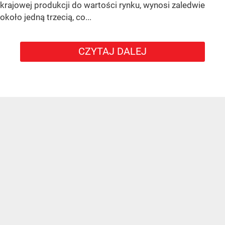
krajowej produkcji do wartości rynku, wynosi zaledwie
około jedną trzecią, co...
CZYTAJ DALEJ