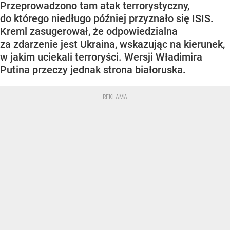
Przeprowadzono tam atak terrorystyczny,
do którego niedługo później przyznało się ISIS.
Kreml zasugerował, że odpowiedzialna
za zdarzenie jest Ukraina, wskazując na kierunek,
w jakim uciekali terroryści. Wersji Władimira
Putina przeczy jednak strona białoruska.