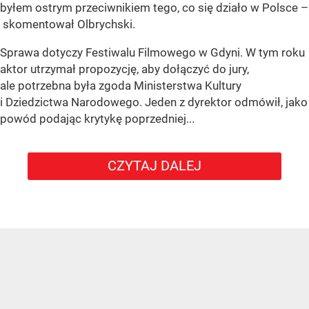
byłem ostrym przeciwnikiem tego, co się działo w Polsce –
skomentował Olbrychski.
Sprawa dotyczy Festiwalu Filmowego w Gdyni. W tym roku
aktor utrzymał propozycję, aby dołączyć do jury,
ale potrzebna była zgoda Ministerstwa Kultury
i Dziedzictwa Narodowego. Jeden z dyrektor odmówił, jako
powód podając krytykę poprzedniej...
CZYTAJ DALEJ