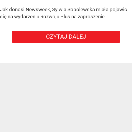
Jak donosi Newsweek, Sylwia Sobolewska miała pojawić
się na wydarzeniu Rozwoju Plus na zaproszenie...
CZYTAJ DALEJ