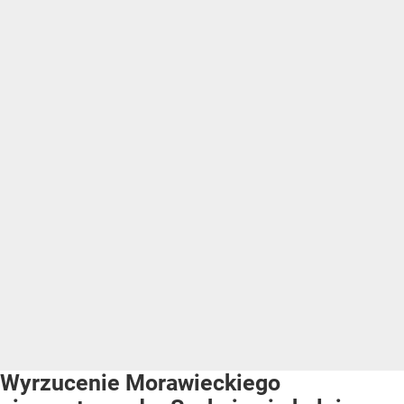
Wyrzucenie Morawieckiego