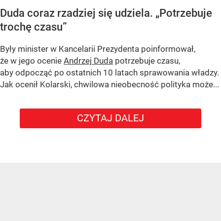
Duda coraz rzadziej się udziela.
„Potrzebuje
trochę czasu”
Były minister w Kancelarii Prezydenta poinformował,
że w jego ocenie
Andrzej Duda
potrzebuje czasu,
aby odpocząć po ostatnich 10 latach sprawowania władzy.
Jak ocenił Kolarski, chwilowa nieobecność polityka może...
CZYTAJ DALEJ