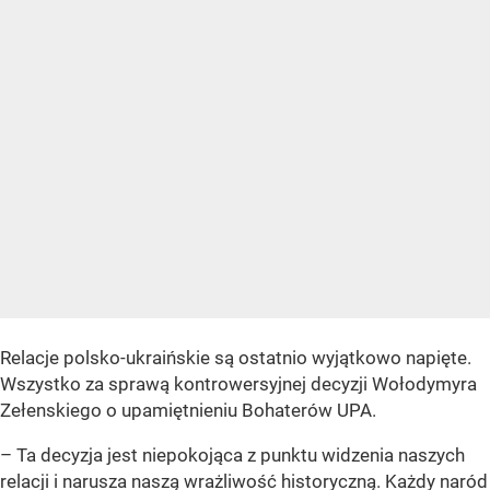
Relacje polsko-ukraińskie są ostatnio wyjątkowo napięte.
Wszystko za sprawą kontrowersyjnej decyzji Wołodymyra
Zełenskiego o upamiętnieniu Bohaterów UPA.
– Ta decyzja jest niepokojąca z punktu widzenia naszych
relacji i narusza naszą wrażliwość historyczną. Każdy naród