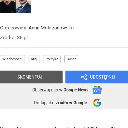
Opracowała:
Anna Mokrzanowska
Źródło:
SE.pl
Wiadomości
Kraj
Polityka
Świat
SKOMENTUJ
UDOSTĘPNIJ
Obserwuj nas
w
Google News
Dodaj jako
źródło w Google