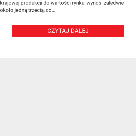
krajowej produkcji do wartości rynku, wynosi zaledwie
około jedną trzecią, co...
CZYTAJ DALEJ