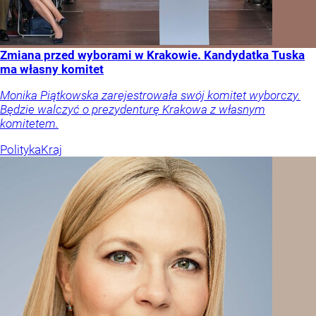
Zmiana przed wyborami w Krakowie. Kandydatka Tuska
ma własny komitet
Monika Piątkowska zarejestrowała swój komitet wyborczy.
Będzie walczyć o prezydenturę Krakowa z własnym
komitetem.
Polityka
Kraj