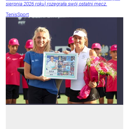
sierpnia 2026 roku) rozegrała swój ostatni mecz.
Tenis
Sport