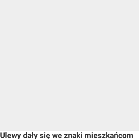
Ulewy dały się we znaki mieszkańcom