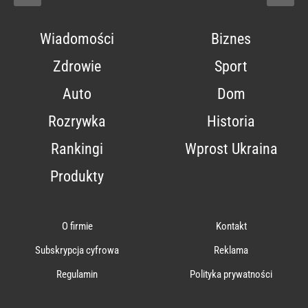
Wiadomości
Biznes
Zdrowie
Sport
Auto
Dom
Rozrywka
Historia
Rankingi
Wprost Ukraina
Produkty
O firmie
Kontakt
Subskrypcja cyfrowa
Reklama
Regulamin
Polityka prywatności