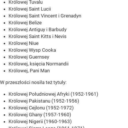
Królowej Tuvalu
Królowej Saint Lucii
Królowej Saint Vincent i Grenadyn
Królowej Belize
Królowej Antiguy i Barbudy
Królowej Saint Kitts i Nevis
Królowej Niue
Królowej Wysp Cooka
Królowej Guernsey
Królowej, księcia Normandii
Królowej, Pani Man
W przeszłości nosiła też tytuły:
Królowej Południowej Afryki (1952-1961)
Królowej Pakistanu (1952-1956)
Królowej Cejlonu (1952-1972)
Królowej Ghany (1957-1960)
Królowej Nigerii (1960-1963)