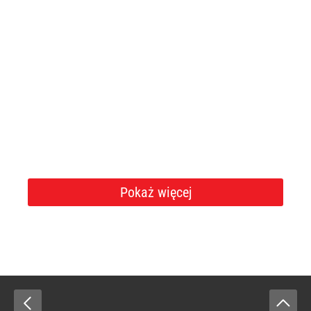
Pokaż więcej