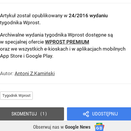
Artykuł został opublikowany w
24/2016 wydaniu
tygodnika Wprost
.
Archiwalne wydania tygodnika Wprost dostępne są
w specjalnej ofercie
WPROST PREMIUM
oraz we wszystkich e-kioskach i w aplikacjach mobilnych
App Store
i
Google Play
.
Autor:
Antoni Z.Kamiński
Tygodnik Wprost
SKOMENTUJ
UDOSTĘPNIJ
1
Obserwuj nas
w
Google News