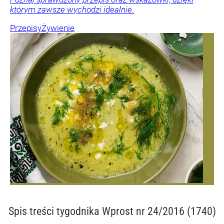
którym zawsze wychodzi idealnie.
Przepisy
Żywienie
Spis treści
tygodnika Wprost nr 24/2016 (1740)