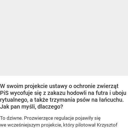
W swoim projekcie ustawy o ochronie zwierząt
PiS wycofuje się z zakazu hodowli na futra i uboju
rytualnego, a także trzymania psów na łańcuchu.
Jak pan myśli, dlaczego?
To dziwne. Prozwierzęce regulacje pojawiły się
we wcześniejszym projekcie, który pilotował Krzysztof