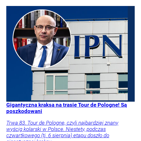
Gigantyczna kraksa na trasie Tour de Pologne! Są
poszkodowani
Trwa 83. Tour de Pologne, czyli najbardziej znany
wyścig kolarski w Polsce. Niestety, podczas
czwartkowego (tj. 6 sierpnia) etapu doszło do