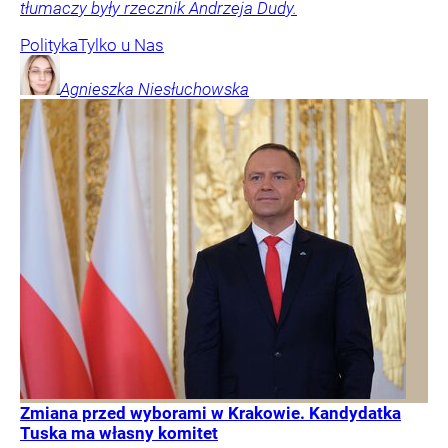
tłumaczy były rzecznik Andrzeja Dudy.
Polityka
Tylko u Nas
Agnieszka
Niesłuchowska
Zmiana przed wyborami w Krakowie. Kandydatka
Tuska ma własny komitet