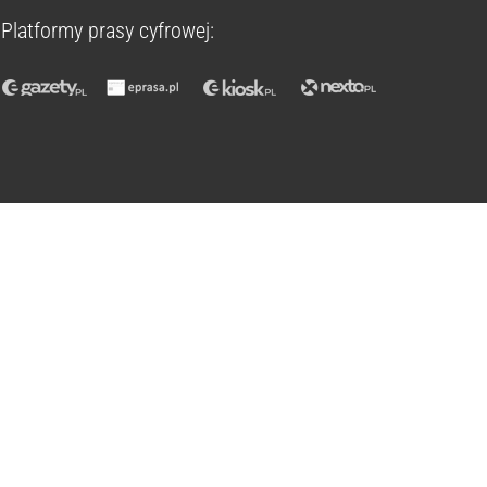
Platformy prasy cyfrowej: