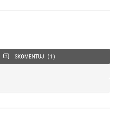
SKOMENTUJ
1