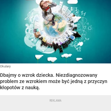
Okulary
Dbajmy o wzrok dziecka. Niezdiagnozowany
problem ze wzrokiem może być jedną z przyczyn
kłopotów z nauką.