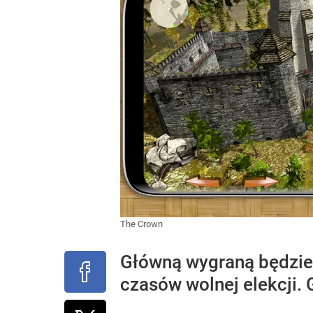
The Crown
Główną wygraną będzie 
czasów wolnej elekcji. 