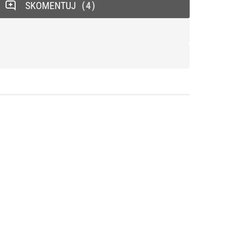
SKOMENTUJ
4