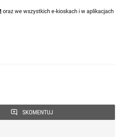
M
oraz we wszystkich e-kioskach i w aplikacjach
SKOMENTUJ