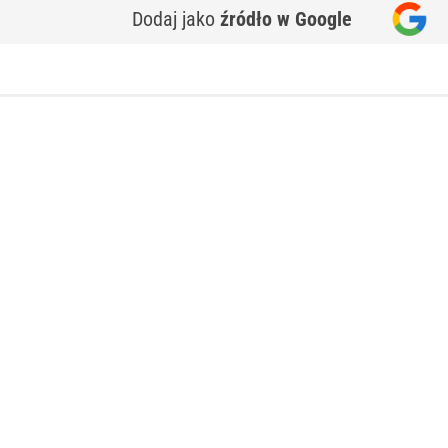
Dodaj jako
źródło w Google