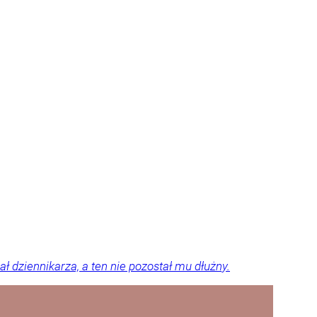
 dziennikarza, a ten nie pozostał mu dłużny.