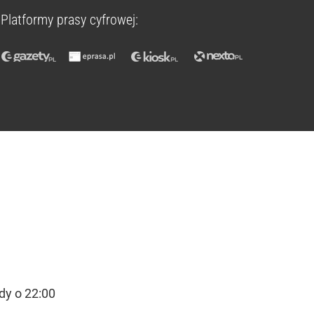
Platformy prasy cyfrowej:
y o 22:00