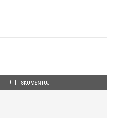
SKOMENTUJ