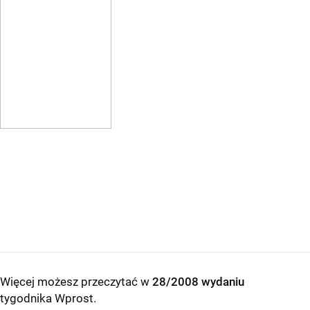
Więcej możesz przeczytać w
28/2008 wydaniu
tygodnika Wprost
.