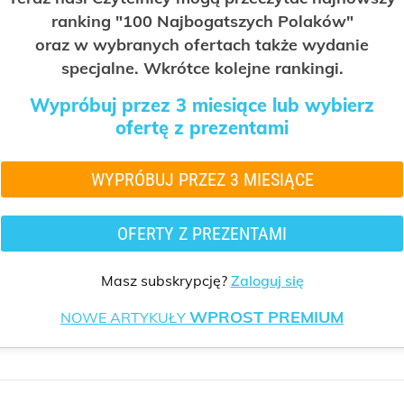
ranking "100 Najbogatszych Polaków"
oraz w wybranych ofertach także wydanie
specjalne. Wkrótce kolejne rankingi.
Wypróbuj przez 3 miesiące lub wybierz
ofertę z prezentami
WYPRÓBUJ PRZEZ 3 MIESIĄCE
OFERTY Z PREZENTAMI
Masz subskrypcję?
Zaloguj się
WPROST PREMIUM
NOWE ARTYKUŁY