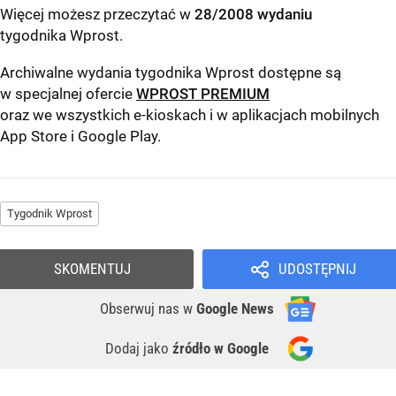
Więcej możesz przeczytać w
28/2008 wydaniu
tygodnika Wprost
.
Archiwalne wydania tygodnika Wprost dostępne są
w specjalnej ofercie
WPROST PREMIUM
oraz we wszystkich e-kioskach i w aplikacjach mobilnych
App Store
i
Google Play
.
Tygodnik Wprost
SKOMENTUJ
UDOSTĘPNIJ
Obserwuj nas
w
Google News
Dodaj jako
źródło w Google