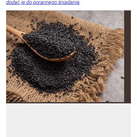
dodać je do porannego śniadania