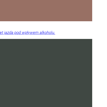
wet jazda pod wpływem alkoholu.