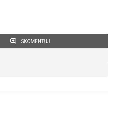
SKOMENTUJ