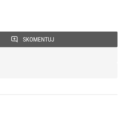
SKOMENTUJ