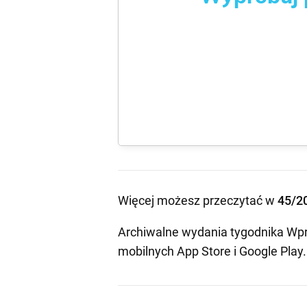
Więcej możesz przeczytać w
45/2
Archiwalne wydania tygodnika Wpr
mobilnych
App Store
i
Google Play
.