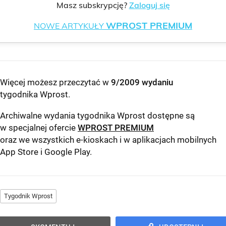
Masz subskrypcję?
Zaloguj się
WPROST PREMIUM
NOWE ARTYKUŁY
Więcej możesz przeczytać w
9/2009 wydaniu
tygodnika Wprost
.
Archiwalne wydania tygodnika Wprost dostępne są
w specjalnej ofercie
WPROST PREMIUM
oraz we wszystkich e-kioskach i w aplikacjach mobilnych
App Store
i
Google Play
.
Tygodnik Wprost