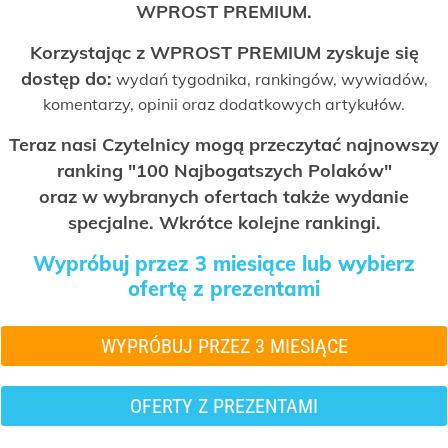
WPROST PREMIUM.
Korzystając z WPROST PREMIUM zyskuje się
dostęp do:
wydań tygodnika, rankingów, wywiadów,
komentarzy, opinii oraz dodatkowych artykułów.
Teraz nasi Czytelnicy mogą przeczytać najnowszy
ranking "100 Najbogatszych Polaków"
oraz w wybranych ofertach także wydanie
specjalne. Wkrótce kolejne rankingi.
Wypróbuj przez 3 miesiące lub wybierz
ofertę z prezentami
WYPRÓBUJ PRZEZ 3 MIESIĄCE
OFERTY Z PREZENTAMI