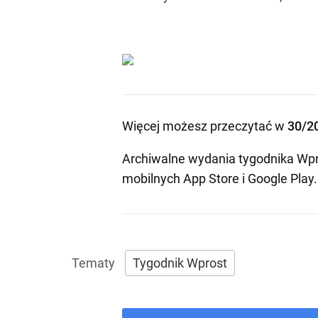
Więcej możesz przeczytać w
30/2
Archiwalne wydania tygodnika Wpr
mobilnych
App Store
i
Google Play
.
Tygodnik Wprost