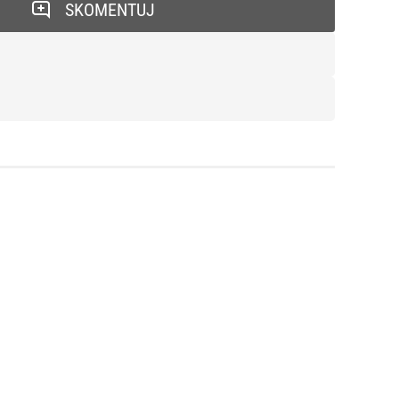
SKOMENTUJ