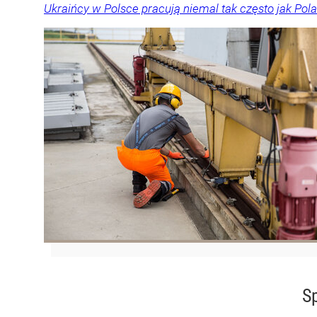
Ukraińcy w Polsce pracują niemal tak często jak Pol
Sp