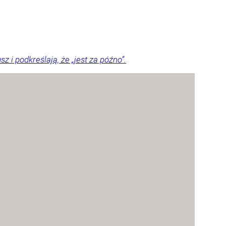
i podkreślają, że „jest za późno”.