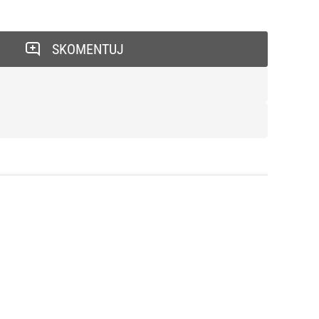
SKOMENTUJ