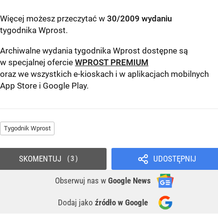
Więcej możesz przeczytać w
30/2009 wydaniu
tygodnika Wprost
.
Archiwalne wydania tygodnika Wprost dostępne są
w specjalnej ofercie
WPROST PREMIUM
oraz we wszystkich e-kioskach i w aplikacjach mobilnych
App Store
i
Google Play
.
Tygodnik Wprost
SKOMENTUJ
UDOSTĘPNIJ
3
Obserwuj nas
w
Google News
Dodaj jako
źródło w Google