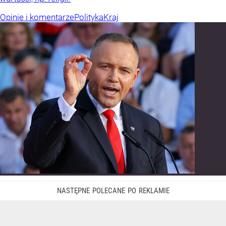
Opinie i komentarze
Polityka
Kraj