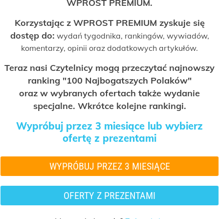
WPROST PREMIUM.
Korzystając z WPROST PREMIUM zyskuje się
dostęp do:
wydań tygodnika, rankingów, wywiadów,
komentarzy, opinii oraz dodatkowych artykułów.
Teraz nasi Czytelnicy mogą przeczytać najnowszy
ranking "100 Najbogatszych Polaków"
oraz w wybranych ofertach także wydanie
specjalne. Wkrótce kolejne rankingi.
Wypróbuj przez 3 miesiące lub wybierz
ofertę z prezentami
WYPRÓBUJ PRZEZ 3 MIESIĄCE
OFERTY Z PREZENTAMI