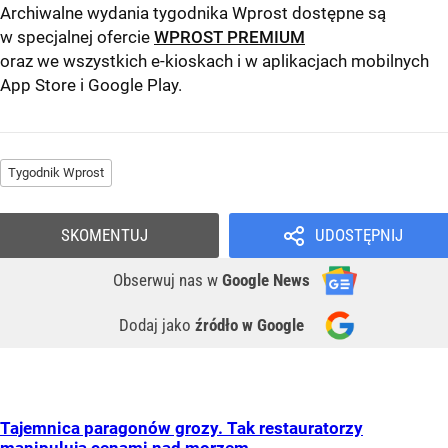
Archiwalne wydania tygodnika Wprost dostępne są
w specjalnej ofercie
WPROST PREMIUM
oraz we wszystkich e-kioskach i w aplikacjach mobilnych
App Store
i
Google Play
.
Tygodnik Wprost
SKOMENTUJ
UDOSTĘPNIJ
Obserwuj nas
w
Google News
Dodaj jako
źródło w Google
Tajemnica paragonów grozy. Tak restauratorzy