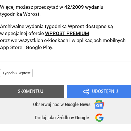
Więcej możesz przeczytać w
42/2009 wydaniu
tygodnika Wprost
.
Archiwalne wydania tygodnika Wprost dostępne są
w specjalnej ofercie
WPROST PREMIUM
oraz we wszystkich e-kioskach i w aplikacjach mobilnych
App Store
i
Google Play
.
Tygodnik Wprost
SKOMENTUJ
UDOSTĘPNIJ
Obserwuj nas
w
Google News
Dodaj jako
źródło w Google