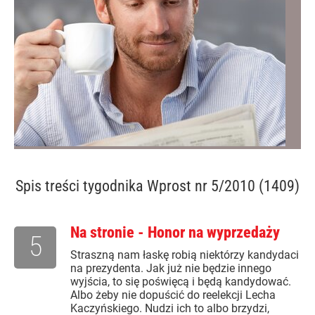
Spis treści
tygodnika Wprost nr 5/2010 (1409)
Na stronie - Honor na wyprzedaży
5
Straszną nam łaskę robią niektórzy kandydaci
na prezydenta. Jak już nie będzie innego
wyjścia, to się poświęcą i będą kandydować.
Albo żeby nie dopuścić do reelekcji Lecha
Kaczyńskiego. Nudzi ich to albo brzydzi,