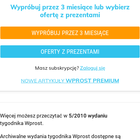
Wypróbuj przez 3 miesiące lub wybierz
ofertę z prezentami
WYPRÓBUJ PRZEZ 3 MIESIĄCE
OFERTY Z PREZENTAMI
Masz subskrypcję?
Zaloguj się
WPROST PREMIUM
NOWE ARTYKUŁY
Więcej możesz przeczytać w
5/2010 wydaniu
tygodnika Wprost
.
Archiwalne wydania tygodnika Wprost dostępne są