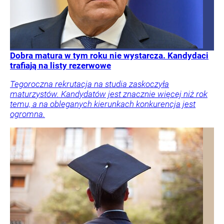
Dobra matura w tym roku nie wystarcza. Kandydaci
trafiają na listy rezerwowe
Tegoroczna rekrutacja na studia zaskoczyła
maturzystów. Kandydatów jest znacznie więcej niż rok
temu, a na obleganych kierunkach konkurencja jest
ogromna.