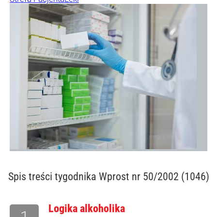
Spis treści
tygodnika Wprost nr 50/2002 (1046)
Logika alkoholika