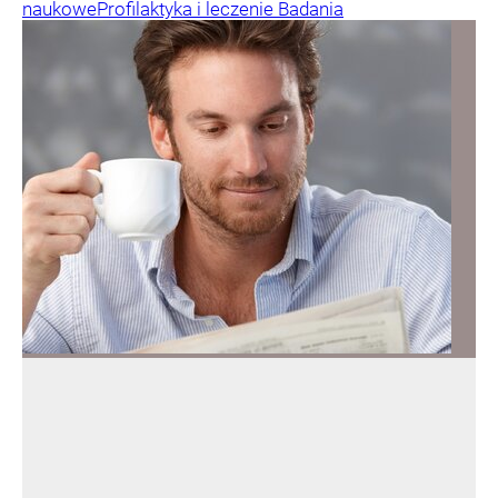
naukowe
Profilaktyka i leczenie
Badania