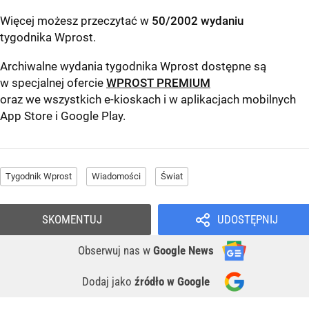
Więcej możesz przeczytać w
50/2002 wydaniu
tygodnika Wprost
.
Archiwalne wydania tygodnika Wprost dostępne są
w specjalnej ofercie
WPROST PREMIUM
oraz we wszystkich e-kioskach i w aplikacjach mobilnych
App Store
i
Google Play
.
Tygodnik Wprost
Wiadomości
Świat
SKOMENTUJ
UDOSTĘPNIJ
Obserwuj nas
w
Google News
Dodaj jako
źródło w Google