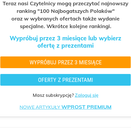
Teraz nasi Czytelnicy mogą przeczytać najnowszy
ranking "100 Najbogatszych Polaków"
oraz w wybranych ofertach także wydanie
specjalne. Wkrótce kolejne rankingi.
Wypróbuj przez 3 miesiące lub wybierz
ofertę z prezentami
WYPRÓBUJ PRZEZ 3 MIESIĄCE
OFERTY Z PREZENTAMI
Masz subskrypcję?
Zaloguj się
WPROST PREMIUM
NOWE ARTYKUŁY