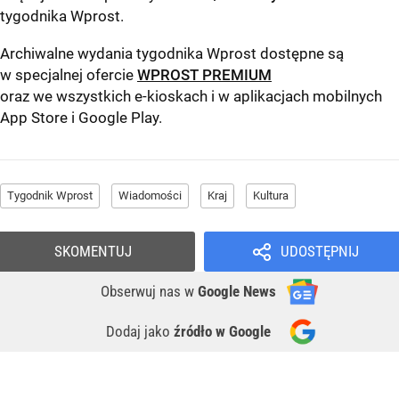
tygodnika Wprost
.
Archiwalne wydania tygodnika Wprost dostępne są
w specjalnej ofercie
WPROST PREMIUM
oraz we wszystkich e-kioskach i w aplikacjach mobilnych
App Store
i
Google Play
.
Tygodnik Wprost
Wiadomości
Kraj
Kultura
SKOMENTUJ
UDOSTĘPNIJ
Obserwuj nas
w
Google News
Dodaj jako
źródło w Google