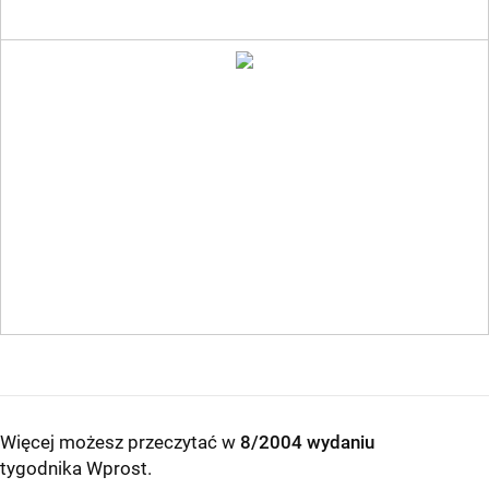
Więcej możesz przeczytać w
8/2004 wydaniu
tygodnika Wprost
.