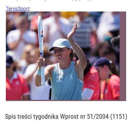
Tenis
Sport
Spis treści
tygodnika Wprost nr 51/2004 (1151)