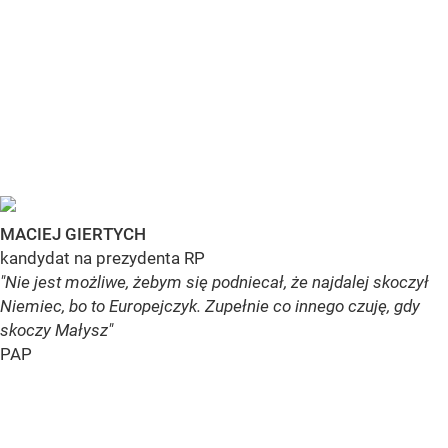
MACIEJ GIERTYCH
kandydat na prezydenta RP
"Nie jest możliwe, żebym się podniecał, że najdalej skoczył
Niemiec, bo to Europejczyk. Zupełnie co innego czuję, gdy
skoczy Małysz"
PAP