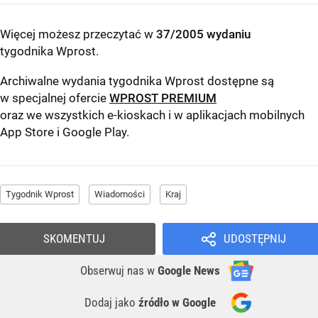
Więcej możesz przeczytać w
37/2005 wydaniu
tygodnika Wprost
.
Archiwalne wydania tygodnika Wprost dostępne są
w specjalnej ofercie
WPROST PREMIUM
oraz we wszystkich e-kioskach i w aplikacjach mobilnych
App Store
i
Google Play
.
Tygodnik Wprost
Wiadomości
Kraj
SKOMENTUJ
UDOSTĘPNIJ
Obserwuj nas
w
Google News
Dodaj jako
źródło w Google