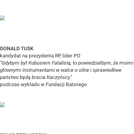
DONALD TUSK
kandydat na prezydenta RP, lider PO
"Gdybym był Kubusiem Fatalistą, to powiedziałbym, że moimi
głównymi instrumentami w walce o silne i sprawiedliwe
państwo będą bracia Kaczyńscy"
podczas wykładu w Fundacji Batorego