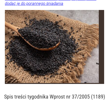
dodać je do porannego śniadania
Spis treści
tygodnika Wprost nr 37/2005 (1189)