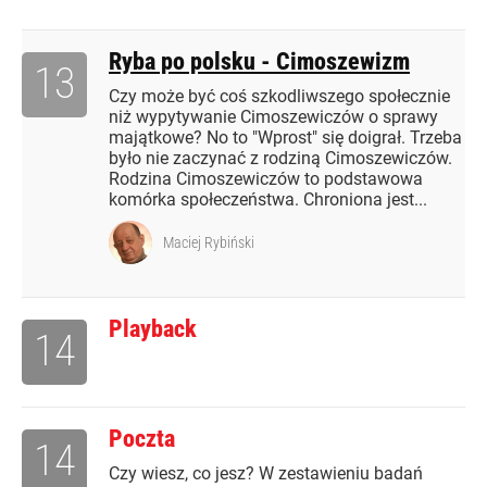
Ryba po polsku - Cimoszewizm
13
Czy może być coś szkodliwszego społecznie
niż wypytywanie Cimoszewiczów o sprawy
majątkowe? No to "Wprost" się doigrał. Trzeba
było nie zaczynać z rodziną Cimoszewiczów.
Rodzina Cimoszewiczów to podstawowa
komórka społeczeństwa. Chroniona jest...
Maciej Rybiński
Playback
14
Poczta
14
Czy wiesz, co jesz? W zestawieniu badań