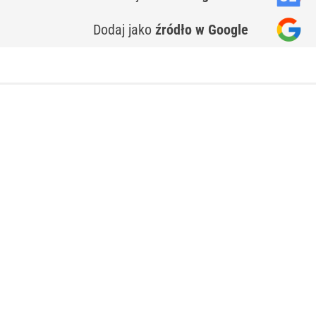
Dodaj jako
źródło w Google