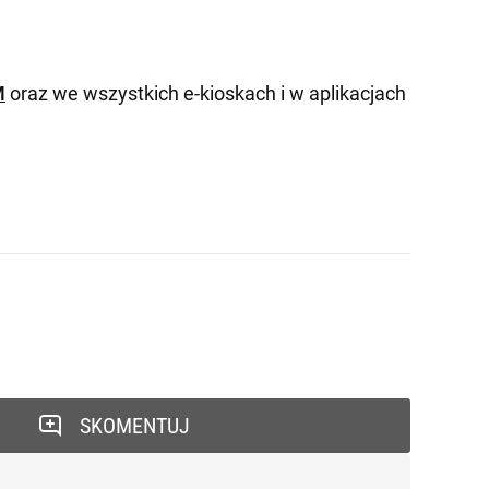
M
oraz we wszystkich e-kioskach i w aplikacjach
SKOMENTUJ