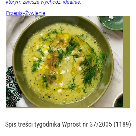
którym zawsze wychodzi idealnie.
Przepisy
Żywienie
Spis treści
tygodnika Wprost nr 37/2005 (1189)