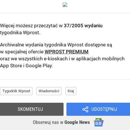
Więcej możesz przeczytać w
37/2005 wydaniu
tygodnika Wprost
.
Archiwalne wydania tygodnika Wprost dostępne są
w specjalnej ofercie
WPROST PREMIUM
oraz we wszystkich e-kioskach i w aplikacjach mobilnych
App Store
i
Google Play
.
Tygodnik Wprost
Wiadomości
Kraj
SKOMENTUJ
UDOSTĘPNIJ
Obserwuj nas
w
Google News