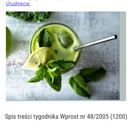
chudnięcie.
Spis treści
tygodnika Wprost nr 48/2005 (1200)