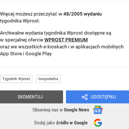
Więcej możesz przeczytać w
48/2005 wydaniu
tygodnika Wprost
.
Archiwalne wydania tygodnika Wprost dostępne są
w specjalnej ofercie
WPROST PREMIUM
oraz we wszystkich e-kioskach i w aplikacjach mobilnych
App Store
i
Google Play
.
Tygodnik Wprost
Gospodarka
SKOMENTUJ
UDOSTĘPNIJ
Obserwuj nas
w
Google News
Dodaj jako
źródło w Google