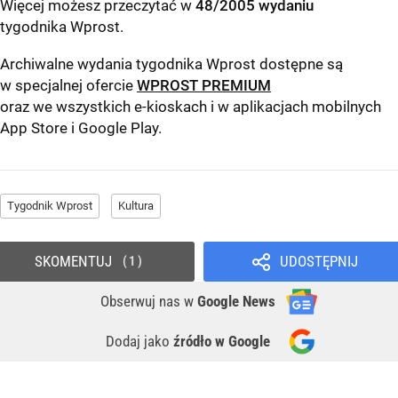
Więcej możesz przeczytać w
48/2005 wydaniu
tygodnika Wprost
.
Archiwalne wydania tygodnika Wprost dostępne są
w specjalnej ofercie
WPROST PREMIUM
oraz we wszystkich e-kioskach i w aplikacjach mobilnych
App Store
i
Google Play
.
Tygodnik Wprost
Kultura
SKOMENTUJ
UDOSTĘPNIJ
1
Obserwuj nas
w
Google News
Dodaj jako
źródło w Google