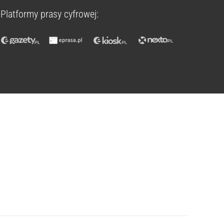
Platformy prasy cyfrowej: