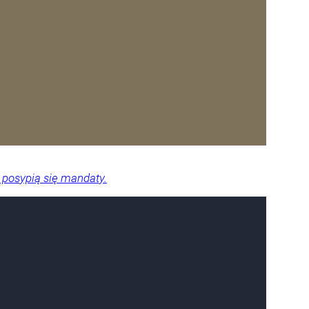
 posypią się mandaty.