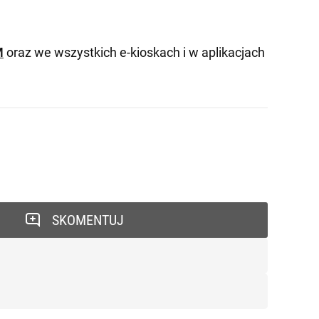
M
oraz we wszystkich e-kioskach i w aplikacjach
SKOMENTUJ