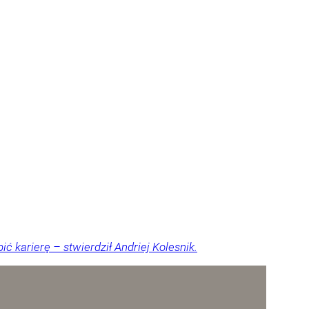
 karierę – stwierdził Andriej Kolesnik.